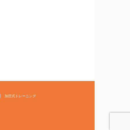
加圧式トレーニング