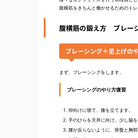
腹横筋をきちんと働かせるためのトレ
腹横筋の鍛え方 ブレー
ブレーシング＋足上げの
まず、ブレーシングをします。
ブレーシングのやり方復習
仰向けに寝て、膝を立てます。
手のひらを天井に向け、少し脇を
腰が反らないように、骨盤と胸郭