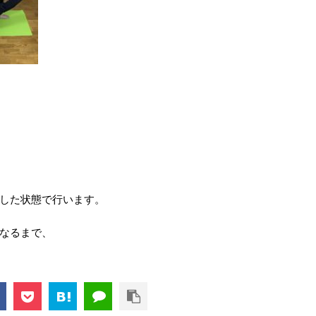
した状態で行います。
なるまで、