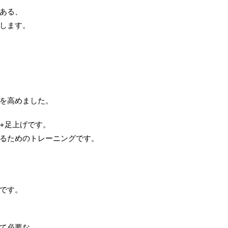
ある、
します。
を高めました。
+足上げです。
るためのトレーニングです。
です。
て必要な、