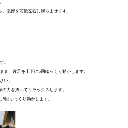
。
ら、腹部を前後左右に膨らませます。
す。
まま、片足を上下に5回ゆっくり動かします。
さい。
身の力を抜いてリラックスします。
に5回ゆっくり動かします。