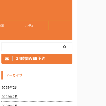
推薦
ご予約
24時間WEB予約
アーカイブ
2025年2月
2022年2月
2021年3月