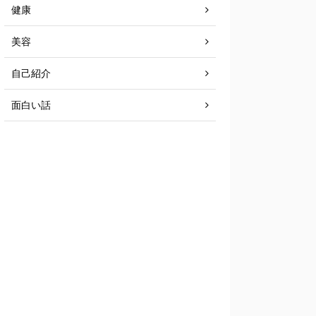
健康
美容
自己紹介
面白い話