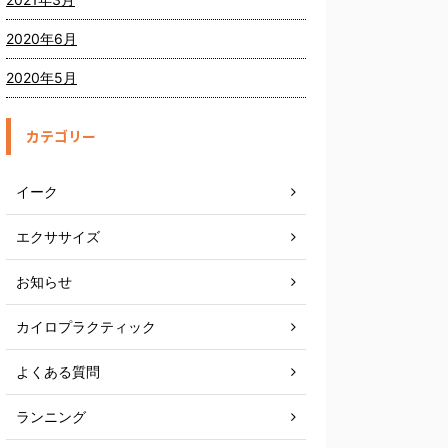
2020年6月
2020年5月
カテゴリー
イーク
エクササイズ
お知らせ
カイロプラクティック
よくある質問
ランニング