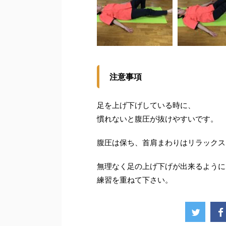
注意事項
足を上げ下げしている時に、
慣れないと腹圧が抜けやすいです。
腹圧は保ち、首肩まわりはリラックス
無理なく足の上げ下げが出来るように
練習を重ねて下さい。